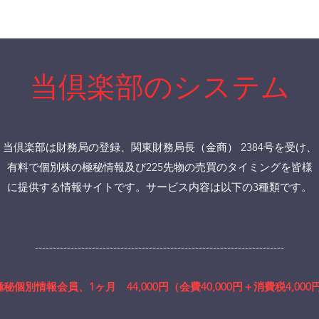
当倶楽部のシステム
当倶楽部は財務局の登録、関東財務局長（金商） 2384号を受け、
有料で個別株の極秘情報及び225先物の売買のタイミングを皆様
に提供する情報サイトです。サービス内容は以下の3種類です。
----------------------------------------------------------------------
極秘個別情報会員、1ヶ月 44,000円（会費40,000円＋消費税4,000