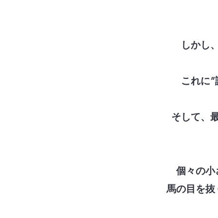
しかし
これに
そして、
個々の小
馬の目を抜